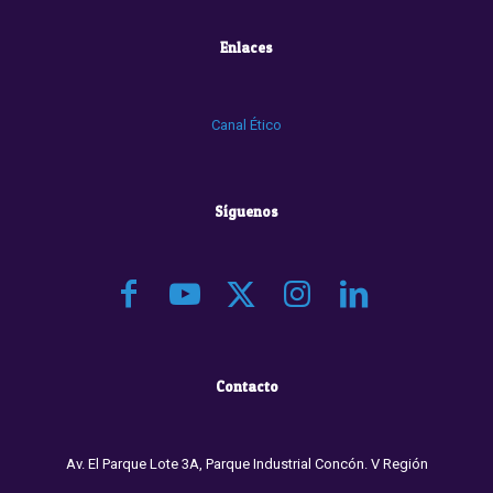
Enlaces
Canal Ético
Síguenos
Contacto
Av. El Parque Lote 3A, Parque Industrial Concón. V Región