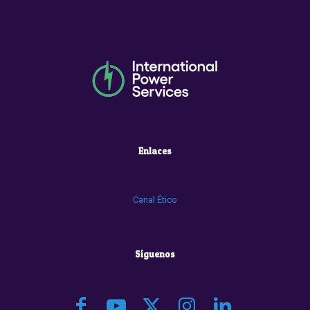
Enlaces
Canal Ético
Síguenos