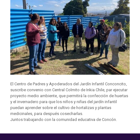
El Centro de Padres y Apoderados del Jardín Infantil Conconcito,
suscribe convenio con Central Colmito de Inkia Chile, par ejecutar
proyecto medio ambiente, que permitirá la confección de huertas
y el invernadero para que los niños y niñas del jardín infantil
puedan aprender sobre el cultivo de hortalizas y plantas
medicinales, para después cosecharlas.
Juntos trabajando con la comunidad educativa de Concón.