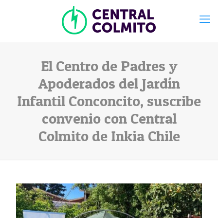
El Centro de Padres y
Apoderados del Jardín
Infantil Conconcito, suscribe
convenio con Central
Colmito de Inkia Chile